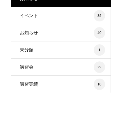
イベント
35
お知らせ
40
未分類
1
講習会
29
講習実績
10