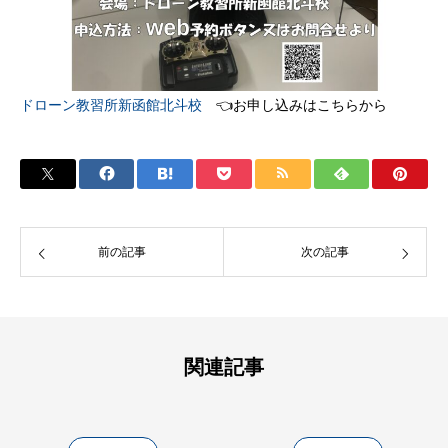
ドローン教習所新函館北斗校
👈お申し込みはこちらから
前の記事
次の記事
関連記事