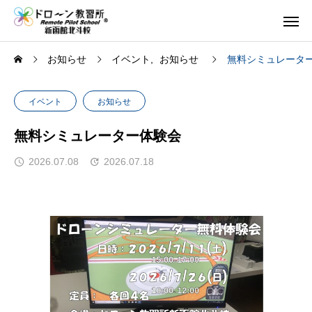
お知らせ
イベント
お知らせ
無料シミュレータ
イベント
お知らせ
無料シミュレーター体験会
2026.07.08
2026.07.18