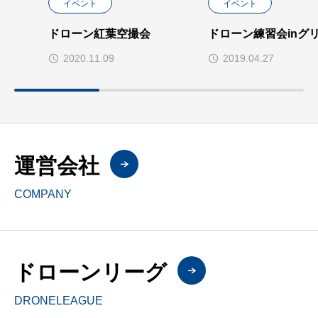
イベント
イベント
ドローン紅葉空撮会
ドローン練習会inグ
2020.11.09
2019.04.27
運営会社
COMPANY
ドローンリーグ
DRONELEAGUE