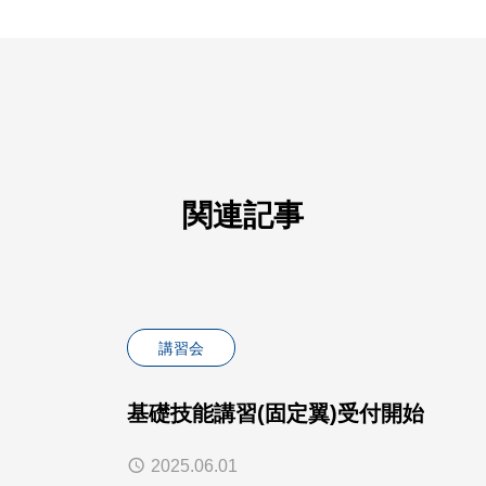
関連記事
講習会
基礎技能講習(固定翼)受付開始
2025.06.01