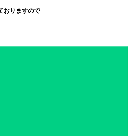
ておりますので