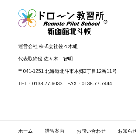
運営会社 株式会社佐々木組
代表取締役 佐々木 智明
〒041-1251 北海道北斗市本郷2丁目12番11号
TEL：0138-77-6033 FAX：0138-77-7444
ホーム
講習案内
お問い合わせ
お知ら