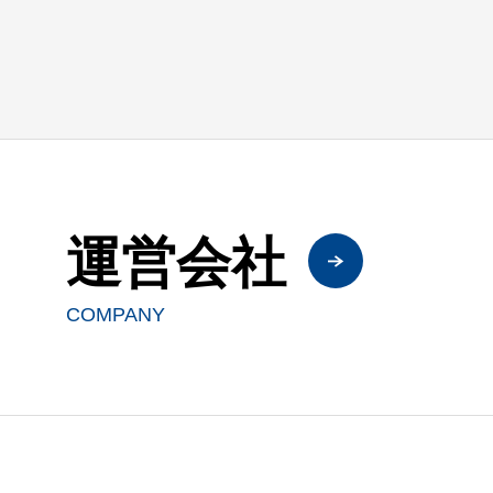
運営会社
COMPANY