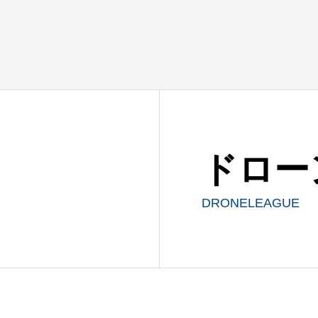
ドロー
DRONELEAGUE