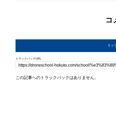
コ
0 
トラックバックURL
この記事へのトラックバックはありません。