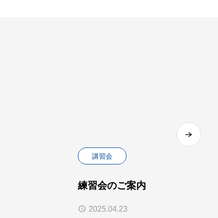
講習会
練習会のご案内
2025.04.23