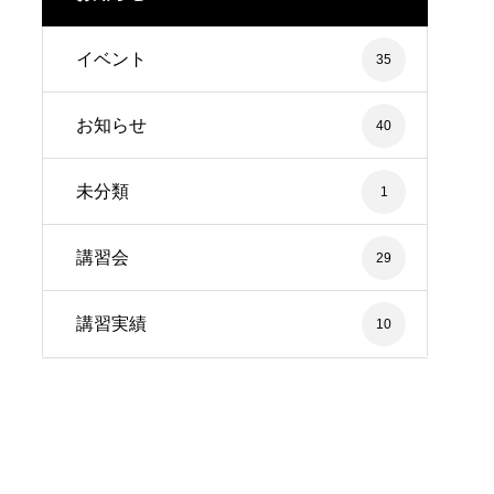
イベント
35
お知らせ
40
未分類
1
講習会
29
講習実績
10