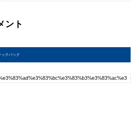
メント
トラックバック