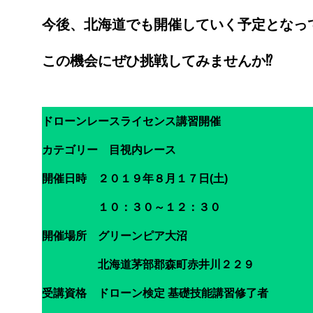
今後、北海道でも開催していく予定となっ
この機会にぜひ挑戦してみませんか⁉
ドローンレースライセンス講習開催
カテゴリー 目視内レース
開催日時 ２０１９年８月１７日(土)
１０：３０～１２：３０
開催場所 グリーンピア大沼
北海道茅部郡森町赤井川２２９
受講資格 ドローン検定 基礎技能講習修了者